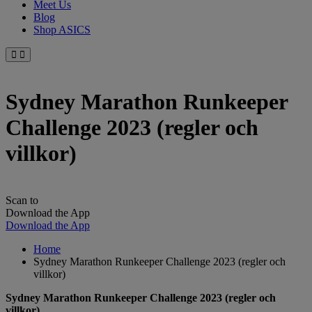
Meet Us
Blog
Shop ASICS
Sydney Marathon Runkeeper
Challenge 2023 (regler och
villkor)
Scan to
Download the App
Download the App
Home
Sydney Marathon Runkeeper Challenge 2023 (regler och
villkor)
Sydney Marathon Runkeeper Challenge 2023 (regler och
villkor)