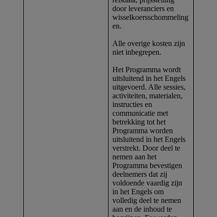
door leveranciers en
wisselkoersschommeling
en.
Alle overige kosten zijn
niet inbegrepen.
Het Programma wordt
uitsluitend in het Engels
uitgevoerd. Alle sessies,
activiteiten, materialen,
instructies en
communicatie met
betrekking tot het
Programma worden
uitsluitend in het Engels
verstrekt. Door deel te
nemen aan het
Programma bevestigen
deelnemers dat zij
voldoende vaardig zijn
in het Engels om
volledig deel te nemen
aan en de inhoud te