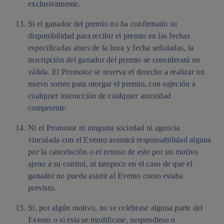
exclusivamente.
Si el ganador del premio no ha confirmado su
disponibilidad para recibir el premio en las fechas
especificadas antes de la hora y fecha señaladas, la
inscripción del ganador del premio se considerará no
válida. El Promotor se reserva el derecho a realizar un
nuevo sorteo para otorgar el premio, con sujeción a
cualquier instrucción de cualquier autoridad
competente.
Ni el Promotor ni ninguna sociedad ni agencia
vinculada con el Evento asumirá responsabilidad alguna
por la cancelación o el retraso de este por un motivo
ajeno a su control, ni tampoco en el caso de que el
ganador no pueda asistir al Evento como estaba
previsto.
Si, por algún motivo, no se celebrase alguna parte del
Evento o si esta se modificase, suspendiese o