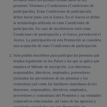
presentes Términos y Condiciones (Condiciones de
participación). Estas Condiciones de participación
deben leerse junto con el Anexo. En el Anexo se define
la terminología utilizada en estas Condiciones de
participación. En caso de incoherencia entre estas
Condiciones de participación y el Anexo, prevalecerá el
Anexo. La participación en esta Promoción se considera
una aceptación de estas Condiciones de participación.
Solo podrán inscribirse para participar las personas que
residan legalmente en los Países a los que se aplica que
empleen el Método de inscripción. Los directores,
responsables, directivos, empleados, proveedores
(incluidos los proveedores de los premios) y los
contratistas (así como los familiares inmediatos de los
directores, responsables, directivos, empleados,
proveedores y contratistas) del Promotor y sus entidades
corporativas relacionadas, así como de las agencias y
sociedades vinculadas con esta Promoción, los