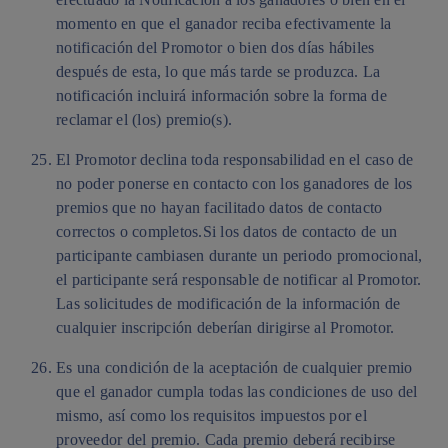
momento en que el ganador reciba efectivamente la
notificación del Promotor o bien dos días hábiles
después de esta, lo que más tarde se produzca. La
notificación incluirá información sobre la forma de
reclamar el (los) premio(s).
El Promotor declina toda responsabilidad en el caso de
no poder ponerse en contacto con los ganadores de los
premios que no hayan facilitado datos de contacto
correctos o completos.Si los datos de contacto de un
participante cambiasen durante un periodo promocional,
el participante será responsable de notificar al Promotor.
Las solicitudes de modificación de la información de
cualquier inscripción deberían dirigirse al Promotor.
Es una condición de la aceptación de cualquier premio
que el ganador cumpla todas las condiciones de uso del
mismo, así como los requisitos impuestos por el
proveedor del premio. Cada premio deberá recibirse