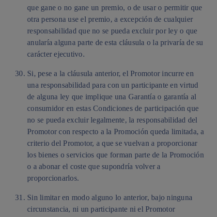
que gane o no gane un premio, o de usar o permitir que
otra persona use el premio, a excepción de cualquier
responsabilidad que no se pueda excluir por ley o que
anularía alguna parte de esta cláusula o la privaría de su
carácter ejecutivo.
Si, pese a la cláusula anterior, el Promotor incurre en
una responsabilidad para con un participante en virtud
de alguna ley que implique una Garantía o garantía al
consumidor en estas Condiciones de participación que
no se pueda excluir legalmente, la responsabilidad del
Promotor con respecto a la Promoción queda limitada, a
criterio del Promotor, a que se vuelvan a proporcionar
los bienes o servicios que forman parte de la Promoción
o a abonar el coste que supondría volver a
proporcionarlos.
Sin limitar en modo alguno lo anterior, bajo ninguna
circunstancia, ni un participante ni el Promotor