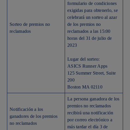
formulario de condiciones
exigidas para obtenerlo, se
celebrará un sorteo al azar
Sorteo de premios no
de los premios no
reclamados
reclamados a las 15:00
horas del 31 de julio de
2023
Lugar del sorteo:
ASICS Runner Apps
125 Summer Street, Suite
200
Boston MA 02110
La persona ganadora de los
premios no reclamados
Notificación a los
recibirá una notificación
ganadores de los premios
por correo electrónico a
no reclamados
más tardar el día 3 de