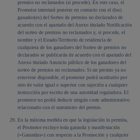
premios no reclamados (si procede). En este caso, el
Promotor intentará ponerse en contacto con el (los)
ganador(es) del Sorteo de premios no declarados de
acuerdo con el apartado del Anexo titulado Notificación
del sorteo de premios no reclamados y, si procede, el
nombre y el Estado/Territorio de residencia de
cualquiera de los ganadores del Sorteo de premios no
declarados se publicarán de acuerdo con el apartado del
Anexo titulado Anuncio público de los ganadores del
sorteo de premios no reclamados. Si un premio ya no
estuviese disponible, el promotor podrá sustituirlo por
otro de valor igual o superior con sujeción a cualquier
instrucción por escrito de una autoridad reguladora. El
promotor no podrá deducir ningún coste administrativo
relacionado con el suministro del premio.
En la máxima medida en que la legislación lo permita,
el Promotor excluye toda garantía y manifestación
(«Garantías») con respecto a la Promoción y cualquier