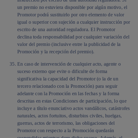
un premio no estuviera disponible por algún motivo, el
Promotor podrá sustituirlo por otro elemento de valor
igual o superior con sujeción a cualquier instrucción por
escrito de una autoridad reguladora. El Promotor
declina toda responsabilidad por cualquier variación del
valor del premio (inclusive entre la publicidad de la
Promoción y la recepción del premio).
En caso de intervención de cualquier acto, agente o
suceso externo que evite o dificulte de forma
significativa la capacidad del Promotor (o la de un
tercero relacionado con la Promoción) para seguir
adelante con la Promoción en las fechas y la forma
descritas en estas Condiciones de participación, lo que
incluye a título enunciativo actos vandálicos, catástrofes
naturales, actos fortuitos, disturbios civiles, huelgas,
guerras, actos de terrorismo, las obligaciones del
Promotor con respecto a la Promoción quedarán
suspendidas mientras dure dicho suceso. Además, el