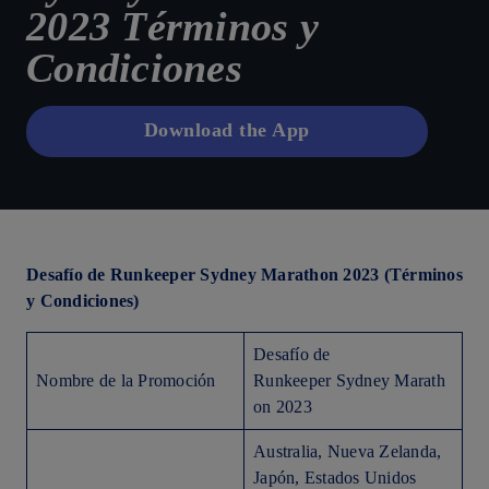
2023 Términos y
Condiciones
Download the App
Desafío de Runkeeper Sydney Marathon 2023 (Términos
y Condiciones)
Desafío de
Nombre de la Promoción
Runkeeper Sydney Marath
on 2023
Australia, Nueva Zelanda,
Japón, Estados Unidos