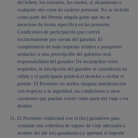
del billete, los traslados, los vuelos, el alojamiento o
cualquier otro coste de carácter personal. No se incluirá
como parte del Premio ningún gasto que no se
mencione de forma específica en las presentes
Condiciones de participación que correrá
exclusivamente por cuenta del ganador. El
cumplimiento de todo requisito relativo a pasaportes
sanitarios u otra prescripción del gobierno será
responsabilidad del ganador. De incumplirse estos
requisitos, la inscripción del ganador se considerará no
válida y el participante perderá el derecho a recibir el
premio. El Promotor no realiza ninguna manifestación
con respecto a la seguridad, las condiciones u otras
cuestiones que puedan existir como parte del viaje o en
destino.
El Promotor colaborará con el (los) ganadores para
contratar una cobertura de seguro de viaje adecuada a
nombre del (de los) ganador(es) y aportará el importe