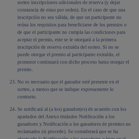
sorteo inscripciones adicionales de reserva (y dejar
constancia de estas por orden). En el caso de que una
inscripción no sea válida, de que un participante no
reúna los requisitos para beneficiarse de los premios o
de que el participante no cumpla las condiciones para
aceptar el premio, este se le otorgará a la primera
inscripción de reserva extraída del sorteo. Si no se
puede otorgar el premio al participante extraído, el
promotor continuará con dicho proceso hasta otorgar el
premio.
No es necesario que el ganador esté presente en el
sorteo, a menos que se indique expresamente lo
contrario.
Se notificará al (a los) ganador(es) de acuerdo con los
apartados del Anexo titulados Notificación a los
ganadores y Notificación a los ganadores de premios no
reclamados (si procede). Se considerará que se ha
efectuado la Notificación a los ganadores o bien en el