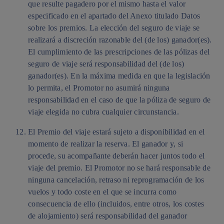
que resulte pagadero por el mismo hasta el valor
especificado en el apartado del Anexo titulado Datos
sobre los premios. La elección del seguro de viaje se
realizará a discreción razonable del (de los) ganador(es).
El cumplimiento de las prescripciones de las pólizas del
seguro de viaje será responsabilidad del (de los)
ganador(es). En la máxima medida en que la legislación
lo permita, el Promotor no asumirá ninguna
responsabilidad en el caso de que la póliza de seguro de
viaje elegida no cubra cualquier circunstancia.
El Premio del viaje estará sujeto a disponibilidad en el
momento de realizar la reserva. El ganador y, si
procede, su acompañante deberán hacer juntos todo el
viaje del premio. El Promotor no se hará responsable de
ninguna cancelación, retraso ni reprogramación de los
vuelos y todo coste en el que se incurra como
consecuencia de ello (incluidos, entre otros, los costes
de alojamiento) será responsabilidad del ganador