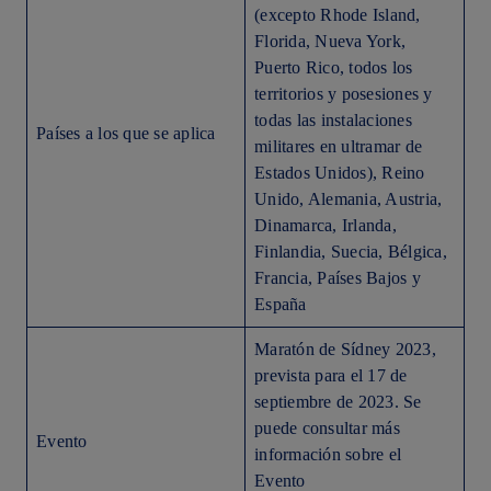
(excepto Rhode Island,
Florida, Nueva York,
Puerto Rico, todos los
territorios y posesiones y
todas las instalaciones
Países a los que se aplica
militares en ultramar de
Estados Unidos), Reino
Unido, Alemania, Austria,
Dinamarca, Irlanda,
Finlandia, Suecia, Bélgica,
Francia, Países Bajos y
España
Maratón de Sídney 2023,
prevista para el 17 de
septiembre de 2023. Se
puede consultar más
Evento
información sobre el
Evento