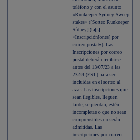
teléfono y con el asunto
«Runkeeper Sydney Sweep
stakes» ([Sorteo Runkeeper
Sídney] (la[s]
«Inscripción[ones] por
correo postal»). Las
Inscripciones por correo
postal deberán recibirse
antes del 13/07/23 a las
23:59 (EST) para ser
incluidas en el sorteo al
azar. Las inscripciones que
sean ilegibles, lleguen
tarde, se pierdan, estén
incompletas o que no sean
comprensibles no serán
admitidas. Las
inscripciones por correo