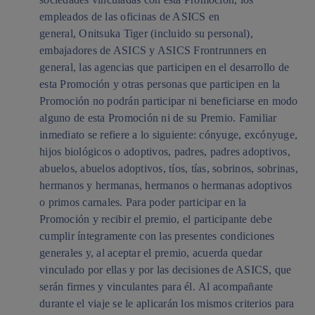
empleados de las oficinas de ASICS en
general, Onitsuka Tiger (incluido su personal),
embajadores de ASICS y ASICS Frontrunners en
general, las agencias que participen en el desarrollo de
esta Promoción y otras personas que participen en la
Promoción no podrán participar ni beneficiarse en modo
alguno de esta Promoción ni de su Premio. Familiar
inmediato se refiere a lo siguiente: cónyuge, excónyuge,
hijos biológicos o adoptivos, padres, padres adoptivos,
abuelos, abuelos adoptivos, tíos, tías, sobrinos, sobrinas,
hermanos y hermanas, hermanos o hermanas adoptivos
o primos carnales. Para poder participar en la
Promoción y recibir el premio, el participante debe
cumplir íntegramente con las presentes condiciones
generales y, al aceptar el premio, acuerda quedar
vinculado por ellas y por las decisiones de ASICS, que
serán firmes y vinculantes para él. Al acompañante
durante el viaje se le aplicarán los mismos criterios para