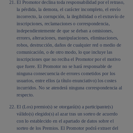
El Promotor declina toda responsabilidad por el retraso,
la pérdida, la demora, el carácter incompleto, el envío
incorrecto, la corrupción, la ilegibilidad o el extravío de
inscripciones, reclamaciones o correspondencia,
independientemente de que se deban a omisiones,
errores, alteraciones, manipulaciones, eliminaciones,
robos, destrucción, daños de cualquier red o medio de
comunicación, o de otro modo, lo que incluye las
inscripciones que no reciba el Promotor por el motivo
que fuere. El Promotor no se hará responsable de
ninguna consecuencia de errores cometidos por los
usuarios, entre ellos (a título enunciativo) los costes
incurridos. No se atenderá ninguna correspondencia al
respecto.
El (Los) premio(s) se otorgará(n) a participante(s)
válido(s) elegido(s) al azar tras un sorteo de acuerdo
con lo establecido en el apartado de datos sobre el
sorteo de los Premios. El Promotor podrá extraer del