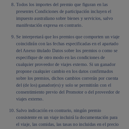
Todos los importes del premio que figuran en las
presentes Condiciones de participación incluyen el
impuesto australiano sobre bienes y servicios, salvo
manifestación expresa en contrario.
Se interpretará que los premios que comporten un viaje
coincidirán con las fechas especificadas en el apartado
del Anexo titulado Datos sobre los premios o como se
especifique de otro modo en las condiciones de
cualquier proveedor de viajes externo. Si un ganador
propone cualquier cambio en los datos confirmados
sobre los premios, dichos cambios correrán por cuenta
del (de los) ganador(es) y solo se permitirán con el
consentimiento previo del Promotor o del proveedor de
viajes externo.
Salvo indicación en contrario, ningún premio
consistente en un viaje incluirá la documentación para
el viaje, las comidas, las tasas no incluidas en el precio