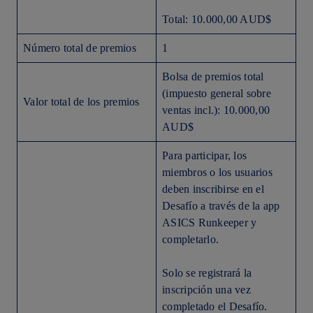
Total: 10.000,00 AUD$
Número total de premios
1
Bolsa de premios total
(impuesto general sobre
Valor total de los premios
ventas incl.): 10.000,00
AUD$
Para participar, los
miembros o los usuarios
deben inscribirse en el
Desafío a través de la app
ASICS Runkeeper y
completarlo.
Solo se registrará la
inscripción una vez
completado el Desafío.