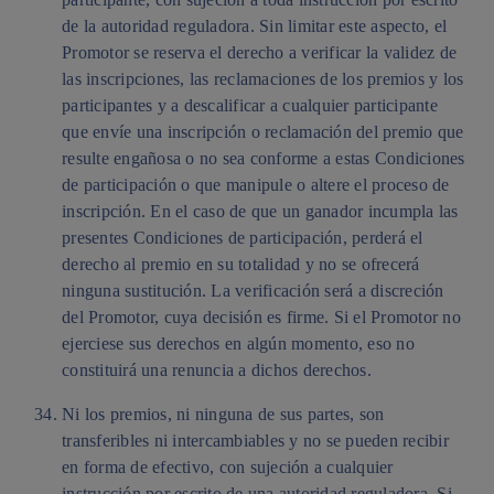
de la autoridad reguladora. Sin limitar este aspecto, el
Promotor se reserva el derecho a verificar la validez de
las inscripciones, las reclamaciones de los premios y los
participantes y a descalificar a cualquier participante
que envíe una inscripción o reclamación del premio que
resulte engañosa o no sea conforme a estas Condiciones
de participación o que manipule o altere el proceso de
inscripción. En el caso de que un ganador incumpla las
presentes Condiciones de participación, perderá el
derecho al premio en su totalidad y no se ofrecerá
ninguna sustitución. La verificación será a discreción
del Promotor, cuya decisión es firme. Si el Promotor no
ejerciese sus derechos en algún momento, eso no
constituirá una renuncia a dichos derechos.
Ni los premios, ni ninguna de sus partes, son
transferibles ni intercambiables y no se pueden recibir
en forma de efectivo, con sujeción a cualquier
instrucción por escrito de una autoridad reguladora. Si