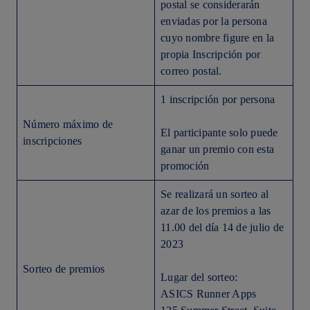
postal se considerarán
enviadas por la persona
cuyo nombre figure en la
propia Inscripción por
correo postal.
1 inscripción por persona
Número máximo de
El participante solo puede
inscripciones
ganar un premio con esta
promoción
Se realizará un sorteo al
azar de los premios a las
11.00 del día 14 de julio de
2023
Sorteo de premios
Lugar del sorteo:
ASICS Runner Apps