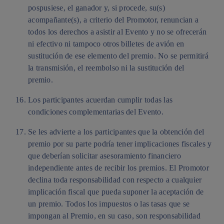
pospusiese, el ganador y, si procede, su(s)
acompañante(s), a criterio del Promotor, renuncian a
todos los derechos a asistir al Evento y no se ofrecerán
ni efectivo ni tampoco otros billetes de avión en
sustitución de ese elemento del premio. No se permitirá
la transmisión, el reembolso ni la sustitución del
premio.
Los participantes acuerdan cumplir todas las
condiciones complementarias del Evento.
Se les advierte a los participantes que la obtención del
premio por su parte podría tener implicaciones fiscales y
que deberían solicitar asesoramiento financiero
independiente antes de recibir los premios. El Promotor
declina toda responsabilidad con respecto a cualquier
implicación fiscal que pueda suponer la aceptación de
un premio. Todos los impuestos o las tasas que se
impongan al Premio, en su caso, son responsabilidad