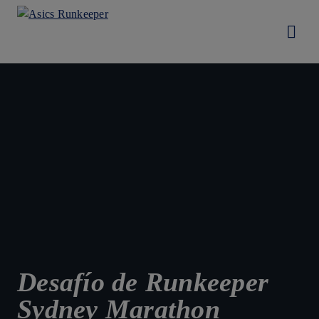
Desafío de Runkeeper
Sydney Marathon