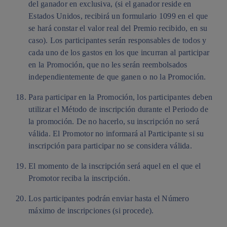
del ganador en exclusiva, (si el ganador reside en
Estados Unidos, recibirá un formulario 1099 en el que
se hará constar el valor real del Premio recibido, en su
caso). Los participantes serán responsables de todos y
cada uno de los gastos en los que incurran al participar
en la Promoción, que no les serán reembolsados
independientemente de que ganen o no la Promoción.
Para participar en la Promoción, los participantes deben
utilizar el Método de inscripción durante el Periodo de
la promoción. De no hacerlo, su inscripción no será
válida. El Promotor no informará al Participante si su
inscripción para participar no se considera válida.
El momento de la inscripción será aquel en el que el
Promotor reciba la inscripción.
Los participantes podrán enviar hasta el Número
máximo de inscripciones (si procede).