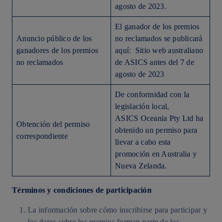
agosto de 2023.
El ganador de los premios
Anuncio público de los
no reclamados se publicará
ganadores de los premios
aquí: Sitio web australiano
no reclamados
de ASICS antes del 7 de
agosto de 2023
De conformidad con la
legislación local,
ASICS Oceania Pty Ltd ha
Obtención del permiso
obtenido un permiso para
correspondiente
llevar a cabo esta
promoción en Australia y
Nueva Zelanda.
Términos y condiciones de participación
La información sobre cómo inscribirse para participar y
los datos sobre los premios forman parte de los