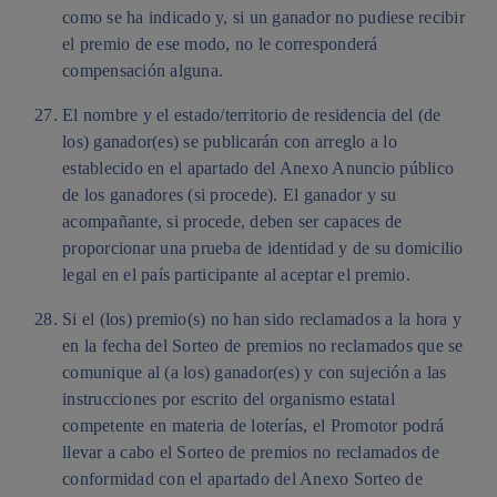
como se ha indicado y, si un ganador no pudiese recibir
el premio de ese modo, no le corresponderá
compensación alguna.
El nombre y el estado/territorio de residencia del (de
los) ganador(es) se publicarán con arreglo a lo
establecido en el apartado del Anexo Anuncio público
de los ganadores (si procede). El ganador y su
acompañante, si procede, deben ser capaces de
proporcionar una prueba de identidad y de su domicilio
legal en el país participante al aceptar el premio.
Si el (los) premio(s) no han sido reclamados a la hora y
en la fecha del Sorteo de premios no reclamados que se
comunique al (a los) ganador(es) y con sujeción a las
instrucciones por escrito del organismo estatal
competente en materia de loterías, el Promotor podrá
llevar a cabo el Sorteo de premios no reclamados de
conformidad con el apartado del Anexo Sorteo de