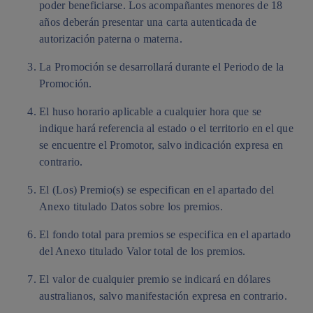
poder beneficiarse. Los acompañantes menores de 18
años deberán presentar una carta autenticada de
autorización paterna o materna.
La Promoción se desarrollará durante el Periodo de la
Promoción.
El huso horario aplicable a cualquier hora que se
indique hará referencia al estado o el territorio en el que
se encuentre el Promotor, salvo indicación expresa en
contrario.
El (Los) Premio(s) se especifican en el apartado del
Anexo titulado Datos sobre los premios.
El fondo total para premios se especifica en el apartado
del Anexo titulado Valor total de los premios.
El valor de cualquier premio se indicará en dólares
australianos, salvo manifestación expresa en contrario.