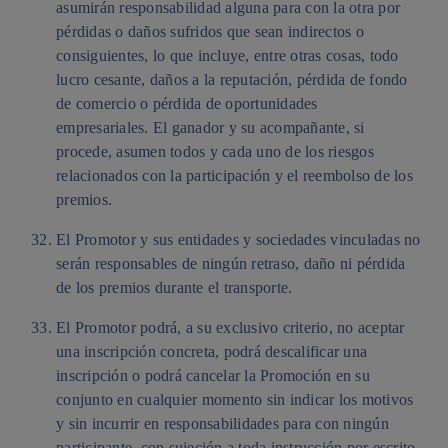
asumirán responsabilidad alguna para con la otra por
pérdidas o daños sufridos que sean indirectos o
consiguientes, lo que incluye, entre otras cosas, todo
lucro cesante, daños a la reputación, pérdida de fondo
de comercio o pérdida de oportunidades
empresariales. El ganador y su acompañante, si
procede, asumen todos y cada uno de los riesgos
relacionados con la participación y el reembolso de los
premios.
El Promotor y sus entidades y sociedades vinculadas no
serán responsables de ningún retraso, daño ni pérdida
de los premios durante el transporte.
El Promotor podrá, a su exclusivo criterio, no aceptar
una inscripción concreta, podrá descalificar una
inscripción o podrá cancelar la Promoción en su
conjunto en cualquier momento sin indicar los motivos
y sin incurrir en responsabilidades para con ningún
participante, con sujeción a toda instrucción por escrito