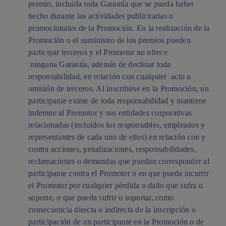
premio, incluida toda Garantía que se pueda haber
hecho durante las actividades publicitarias o
promocionales de la Promoción. En la realización de la
Promoción o el suministro de los premios pueden
participar terceros y el Promotor no ofrece
ninguna Garantía, además de declinar toda
responsabilidad, en relación con cualquier acto u
omisión de terceros. Al inscribirse en la Promoción, un
participante exime de toda responsabilidad y mantiene
indemne al Promotor y sus entidades corporativas
relacionadas (incluidos los responsables, empleados y
representantes de cada uno de ellos) en relación con y
contra acciones, penalizaciones, responsabilidades,
reclamaciones o demandas que puedan corresponder al
participante contra el Promotor o en que pueda incurrir
el Promotor por cualquier pérdida o daño que sufra o
soporte, o que pueda sufrir o soportar, como
consecuencia directa o indirecta de la inscripción o
participación de un participante en la Promoción o de