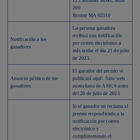
125 Summer Street, Suite
200
Boston MA 02110
La persona ganadora
recibirá una notificación
Notificación a los
por correo electrónico a
ganadores
más tardar el día 21 de julio
de 2023.
El ganador del premio se
Anuncio público de los
publicará aquí: Sitio web
ganadores
australiano de ASICS antes
del 20 de julio de 2023
Si el ganador no reclama el
premio respondiendo a la
notificación por correo
electrónico y
cumplimentando el