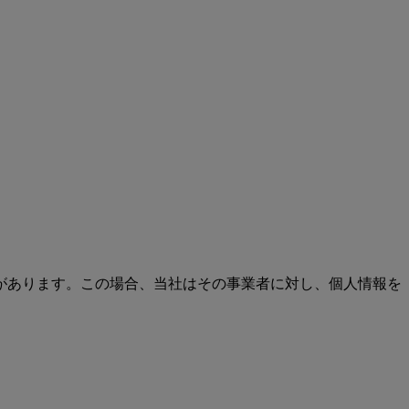
があります。この場合、当社はその事業者に対し、個人情報を