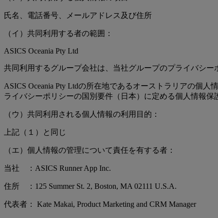
氏名、電話番号、メールアドレス及び住所
（イ）共同利用する者の範囲：
ASICS Oceania Pty Ltd
共同利用するグループ会社は、当社グループのプライバシー
ASICS Oceania Pty Ltdの所在地であるオーストラリ
ライバシーポリシーの国別要件（日本）に定める個人情報保
（ウ）共同利用される個人情報の利用目的：
上記（１）と同じ
（エ）個人情報の管理について責任を有する者：
当社 ：ASICS Runner App Inc.
住所 ：125 Summer St. 2, Boston, MA 02111 U.S.A.
代表者： Kate Makai, Product Marketing and CRM Manager