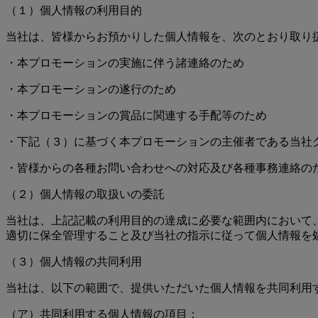
（１）個人情報の利用目的
当社は、皆様からお預かりした個人情報を、次のとおり取り
・本プロモーションの実施に伴う諸連絡のため
・本プロモーションの遂行のため
・本プロモーションの賞品に関連する手配等のため
・下記（３）に基づく本プロモーションの主催者である当社
・皆様からの各種お問い合わせへの対応及び各種事務連絡の
（２）個人情報の取扱いの委託
当社は、上記記載の利用目的の達成に必要な範囲内において
適切に保全管理すること及び当社の指示に従って個人情報を
（３）個人情報の共同利用
当社は、以下の範囲で、提供いただいた個人情報を共同利用
（ア）共同利用する個人情報の項目：